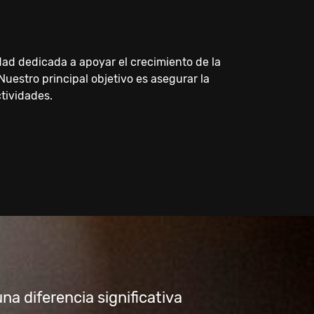
 dedicada a apoyar el crecimiento de la
 Nuestro principal objetivo es asegurar la
tividades.
 diferencia significativa