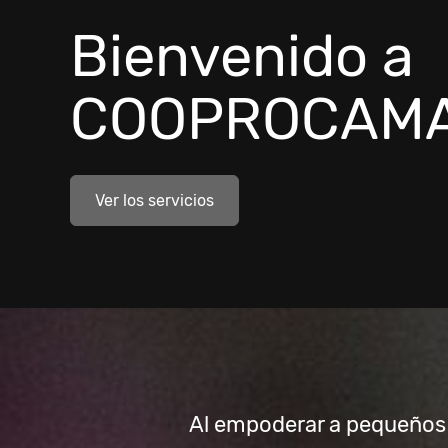
Bienvenido a
COOPROCAM
Ver los servicios
Al empoderar a pequeños 