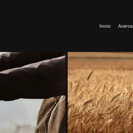
Inicio
Acerca