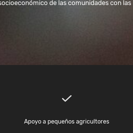
o socioeconómico de las comunidades con las
Apoyo a pequeños agricultores