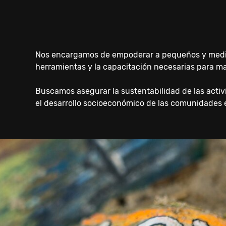
Nos encargamos de empoderar a pequeños y media
herramientas y la capacitación necesarias para ma
Buscamos asegurar la sustentabilidad de las acti
el desarrollo socioeconómico de las comunidades 