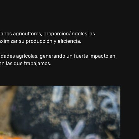
nos agricultores, proporcionándoles las
ximizar su producción y eficiencia.
vidades agrícolas, generando un fuerte impacto en
en las que trabajamos.