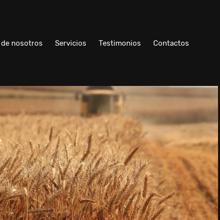
 de nosotros
Servicios
Testimonios
Contactos