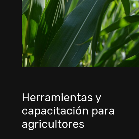
Herramientas y
capacitación para
agricultores