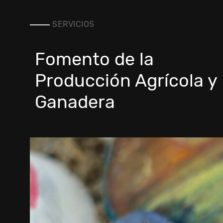
SERVICIOS
Fomento de la
Producción Agrícola y
Ganadera