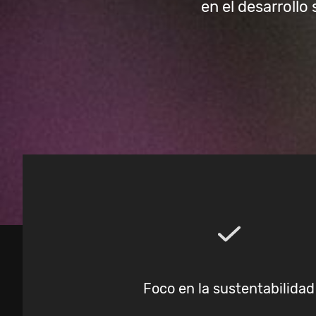
en el desarroll
Foco en la sustentabilidad