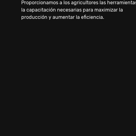
Proporcionamos a los agricultores las herramienta
la capacitación necesarias para maximizar la
producción y aumentar la eficiencia.