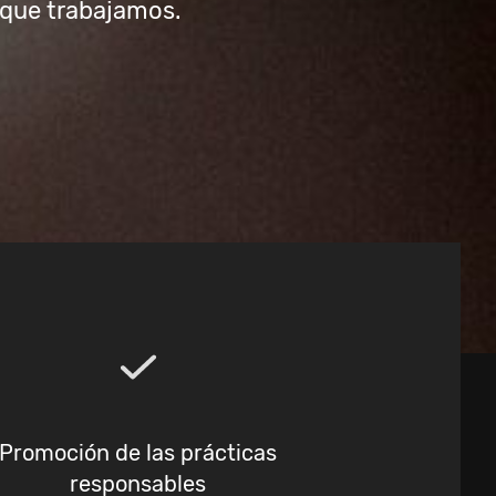
 que trabajamos.
Promoción de las prácticas
responsables